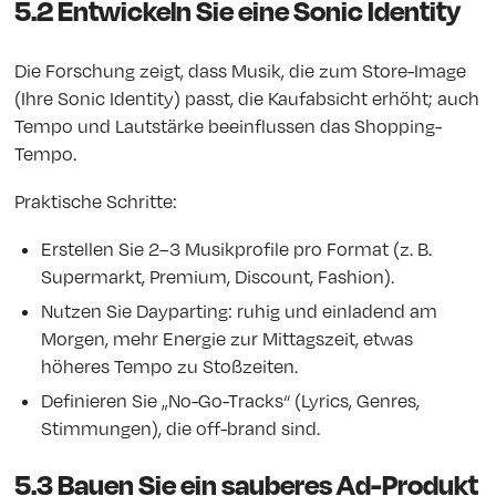
5.2 Entwickeln Sie eine Sonic Identity
Die Forschung zeigt, dass Musik, die zum Store-Image
(Ihre Sonic Identity) passt, die Kaufabsicht erhöht; auch
Tempo und Lautstärke beeinflussen das Shopping-
Tempo.
Praktische Schritte:
Erstellen Sie 2–3 Musikprofile pro Format (z. B.
Supermarkt, Premium, Discount, Fashion).
Nutzen Sie Dayparting: ruhig und einladend am
Morgen, mehr Energie zur Mittagszeit, etwas
höheres Tempo zu Stoßzeiten.
Definieren Sie „No-Go-Tracks“ (Lyrics, Genres,
Stimmungen), die off-brand sind.
5.3 Bauen Sie ein sauberes Ad-Produkt