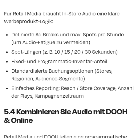
Für Retail Media braucht In-Store Audio eine klare
Werbeprodukt-Logik:
Definierte Ad Breaks und max. Spots pro Stunde
(um Audio-Fatigue zu vermeiden)
Spot-Längen (z. B. 10 / 15 / 20 / 30 Sekunden)
Fixed- und Programmatic-Inventar-Anteil
Dtandardisierte Buchungsoptionen (Stores,
Regionen, Audience-Segmente)
Einfaches Reporting: Reach / Store Coverage, Anzahl
der Plays, Kampagnenzeitraum
5.4 Kombinieren Sie Audio mit DOOH
& Online
Retail Media und DOOH teilen eine programmatische,