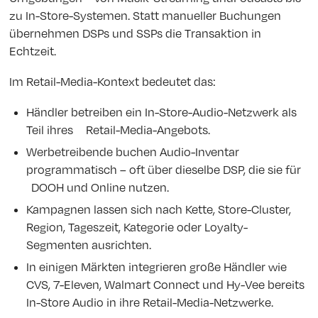
zu In-Store-Systemen. Statt manueller Buchungen
übernehmen DSPs und SSPs die Transaktion in
Echtzeit.
Im Retail-Media-Kontext bedeutet das:
Händler betreiben ein In-Store-Audio-Netzwerk als
Teil ihres Retail-Media-Angebots.
Werbetreibende buchen Audio-Inventar
programmatisch – oft über dieselbe DSP, die sie für
DOOH und Online nutzen.
Kampagnen lassen sich nach Kette, Store-Cluster,
Region, Tageszeit, Kategorie oder Loyalty-
Segmenten ausrichten.
In einigen Märkten integrieren große Händler wie
CVS, 7-Eleven, Walmart Connect und Hy-Vee bereits
In-Store Audio in ihre Retail-Media-Netzwerke.