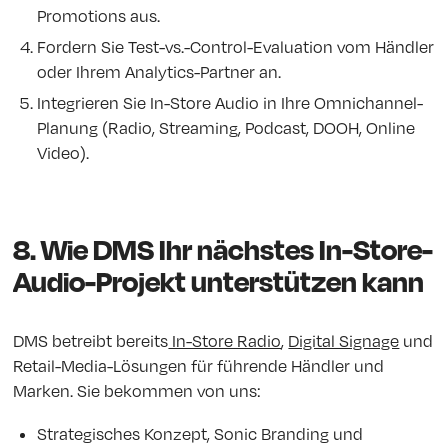
Promotions aus.
Fordern Sie Test-vs.-Control-Evaluation vom Händler
oder Ihrem Analytics-Partner an.
Integrieren Sie In-Store Audio in Ihre Omnichannel-
Planung (Radio, Streaming, Podcast, DOOH, Online
Video).
8. Wie DMS Ihr nächstes In-Store-
Audio-Projekt unterstützen kann
DMS betreibt bereits
In-Store Radio
,
Digital Signage
und
Retail-Media-Lösungen für führende Händler und
Marken. Sie bekommen von uns:
Strategisches Konzept, Sonic Branding und