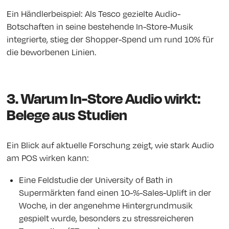
Ein Händlerbeispiel: Als Tesco gezielte Audio-
Botschaften in seine bestehende In-Store-Musik
integrierte, stieg der Shopper-Spend um rund 10% für
die beworbenen Linien.
3. Warum In-Store Audio wirkt:
Belege aus Studien
Ein Blick auf aktuelle Forschung zeigt, wie stark Audio
am POS wirken kann:
Eine Feldstudie der University of Bath in
Supermärkten fand einen 10-%-Sales-Uplift in der
Woche, in der angenehme Hintergrundmusik
gespielt wurde, besonders zu stressreicheren