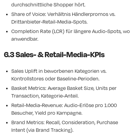
durchschnittliche Shopper hört.
Share of Voice: Verhältnis Händlerpromos vs.
Drittanbieter-Retail-Media-Spots.
Completion Rate (LCR) für längere Audio-Spots, wo
anwendbar.
6.3 Sales- & Retail-Media-KPIs
Sales Uplift in beworbenen Kategorien vs.
Kontrollstores oder Baseline-Perioden.
Basket Metrics: Average Basket Size, Units per
Transaction, Kategorie-Anteil.
Retail-Media-Revenue: Audio-Erlöse pro 1.000
Besucher, Yield pro Kampagne.
Brand Metrics: Recall, Consideration, Purchase
Intent (via Brand Tracking).