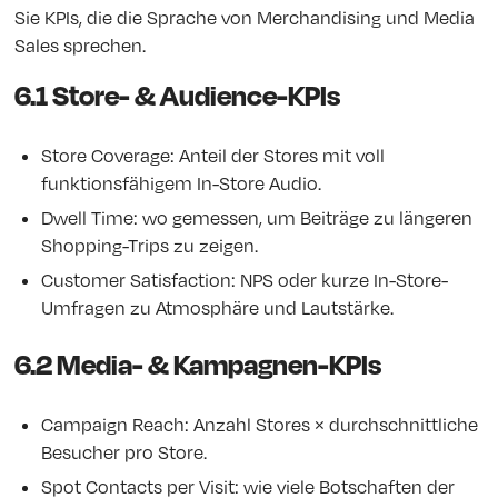
Sie KPIs, die die Sprache von Merchandising und Media
Sales sprechen.
6.1 Store- & Audience-KPIs
Store Coverage: Anteil der Stores mit voll
funktionsfähigem In-Store Audio.
Dwell Time: wo gemessen, um Beiträge zu längeren
Shopping-Trips zu zeigen.
Customer Satisfaction: NPS oder kurze In-Store-
Umfragen zu Atmosphäre und Lautstärke.
6.2 Media- & Kampagnen-KPIs
Campaign Reach: Anzahl Stores × durchschnittliche
Besucher pro Store.
Spot Contacts per Visit: wie viele Botschaften der