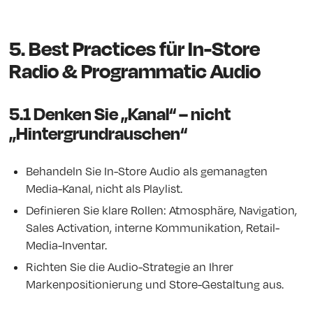
5. Best Practices für In-Store
Radio & Programmatic Audio
5.1 Denken Sie „Kanal“ – nicht
„Hintergrundrauschen“
Behandeln Sie In-Store Audio als gemanagten
Media-Kanal, nicht als Playlist.
Definieren Sie klare Rollen: Atmosphäre, Navigation,
Sales Activation, interne Kommunikation, Retail-
Media-Inventar.
Richten Sie die Audio-Strategie an Ihrer
Markenpositionierung und Store-Gestaltung aus.