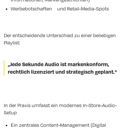
Werbebotschaften und Retail-Media-Spots
Der entscheidende Unterschied zu einer beliebigen
Playlist:
„Jede Sekunde Audio ist markenkonform,
rechtlich lizenziert und strategisch geplant.“
In der Praxis umfasst ein modernes In-Store-Audio-
Setup
Ein zentrales Content-Management (Digital