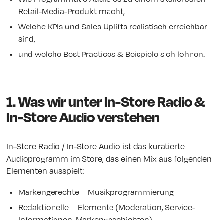
Retail-Media-Produkt macht,
Welche KPIs und Sales Uplifts realistisch erreichbar
sind,
und welche Best Practices & Beispiele sich lohnen.
1. Was wir unter In-Store Radio &
In-Store Audio verstehen
In-Store Radio / In-Store Audio ist das kuratierte
Audioprogramm im Store, das einen Mix aus folgenden
Elementen ausspielt:
Markengerechte Musikprogrammierung
Redaktionelle Elemente (Moderation, Service-
Informationen, Markengeschichten)