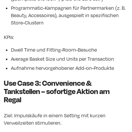
Programmatic-Kampagnen für Partnermarken (z. B.
Beauty, Accessoires), ausgespielt in spezifischen
Store-Clustern
KPIs:
Dwell Time und Fitting-Room-Besuche
Average Basket Size und Units per Transaction
Aufnahme hervorgehobener Add-on-Produkte
Use Case 3: Convenience &
Tankstellen – sofortige Aktion am
Regal
Ziel: Impulskäufe in einem Setting mit kurzen
Verweilzeiten stimulieren.