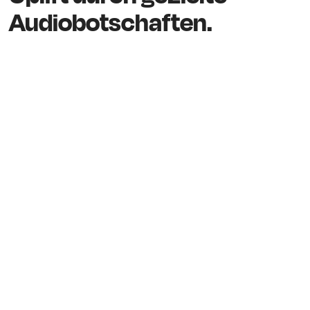
Audiobotschaften.