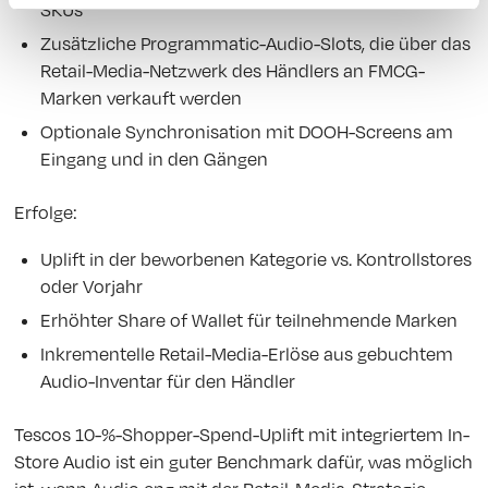
SKUs
Zusätzliche Programmatic-Audio-Slots, die über das
Retail-Media-Netzwerk des Händlers an FMCG-
Marken verkauft werden
Optionale Synchronisation mit DOOH-Screens am
Eingang und in den Gängen
Erfolge:
Uplift in der beworbenen Kategorie vs. Kontrollstores
oder Vorjahr
Erhöhter Share of Wallet für teilnehmende Marken
Inkrementelle Retail-Media-Erlöse aus gebuchtem
Audio-Inventar für den Händler
Tescos 10-%-Shopper-Spend-Uplift mit integriertem In-
Store Audio ist ein guter Benchmark dafür, was möglich