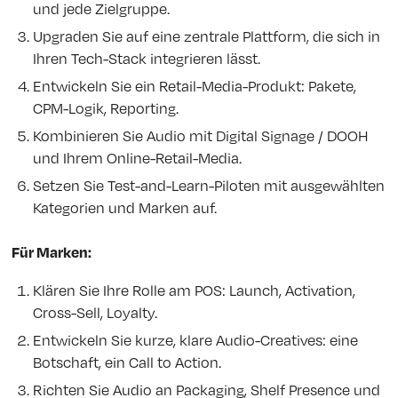
und jede Zielgruppe.
Upgraden Sie auf eine zentrale Plattform, die sich in
Ihren Tech-Stack integrieren lässt.
Entwickeln Sie ein Retail-Media-Produkt: Pakete,
CPM-Logik, Reporting.
Kombinieren Sie Audio mit Digital Signage / DOOH
und Ihrem Online-Retail-Media.
Setzen Sie Test-and-Learn-Piloten mit ausgewählten
Kategorien und Marken auf.
Für Marken:
Klären Sie Ihre Rolle am POS: Launch, Activation,
Cross-Sell, Loyalty.
Entwickeln Sie kurze, klare Audio-Creatives: eine
Botschaft, ein Call to Action.
Richten Sie Audio an Packaging, Shelf Presence und