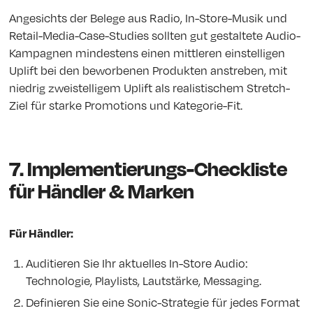
Angesichts der Belege aus Radio, In-Store-Musik und
Retail-Media-Case-Studies sollten gut gestaltete Audio-
Kampagnen mindestens einen mittleren einstelligen
Uplift bei den beworbenen Produkten anstreben, mit
niedrig zweistelligem Uplift als realistischem Stretch-
Ziel für starke Promotions und Kategorie-Fit.
7. Implementierungs-Checkliste
für Händler & Marken
Für Händler:
Auditieren Sie Ihr aktuelles In-Store Audio:
Technologie, Playlists, Lautstärke, Messaging.
Definieren Sie eine Sonic-Strategie für jedes Format