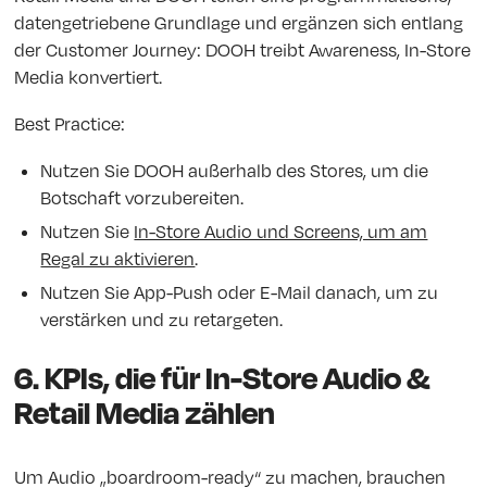
datengetriebene Grundlage und ergänzen sich entlang
der Customer Journey: DOOH treibt Awareness, In-Store
Media konvertiert.
Best Practice:
Nutzen Sie DOOH außerhalb des Stores, um die
Botschaft vorzubereiten.
Nutzen Sie
In-Store Audio und Screens, um am
Regal zu aktivieren
.
Nutzen Sie App-Push oder E-Mail danach, um zu
verstärken und zu retargeten.
6. KPIs, die für In-Store Audio &
Retail Media zählen
Um Audio „boardroom-ready“ zu machen, brauchen