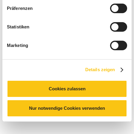
Präferenzen
Statistiken
Marketing
Details zeigen
Cookies zulassen
Nur notwendige Cookies verwenden